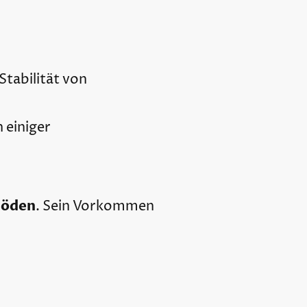
Stabilität von
 einiger
Böden
. Sein Vorkommen