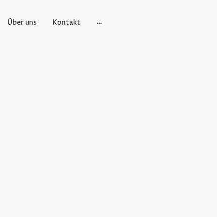
Über uns
Kontakt