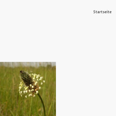
Startseite