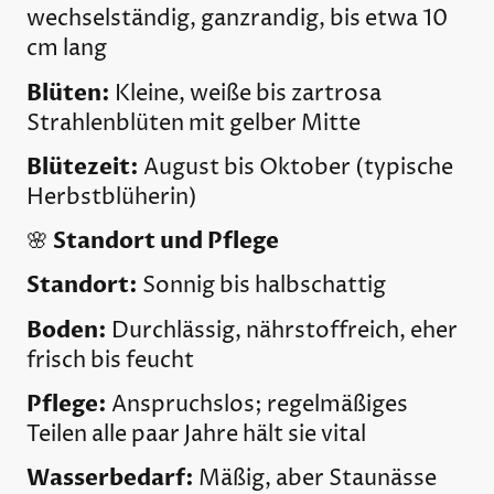
wechselständig, ganzrandig, bis etwa 10
cm lang
Blüten:
Kleine, weiße bis zartrosa
Strahlenblüten mit gelber Mitte
Blütezeit:
August bis Oktober (typische
Herbstblüherin)
Standort und Pflege
🌸
Standort:
Sonnig bis halbschattig
Boden:
Durchlässig, nährstoffreich, eher
frisch bis feucht
Pflege:
Anspruchslos; regelmäßiges
Teilen alle paar Jahre hält sie vital
Wasserbedarf:
Mäßig, aber Staunässe