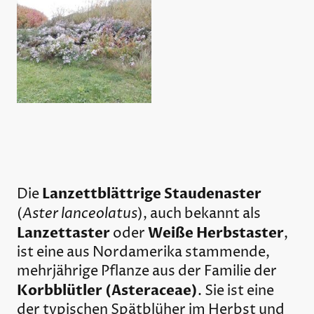
Lanzettblättrige Staudenaster
Die
Aster lanceolatus
(
), auch bekannt als
Lanzettaster
Weiße Herbstaster
oder
,
ist eine aus Nordamerika stammende,
mehrjährige Pflanze aus der Familie der
Korbblütler (Asteraceae)
. Sie ist eine
der typischen Spätblüher im Herbst und