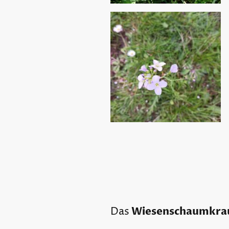
Wiesenschaumkra
Das