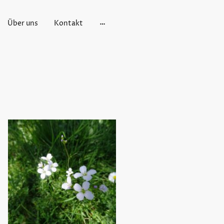
Über uns
Kontakt