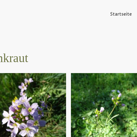
Startseite
kraut