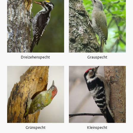
Dreizehenspecht
Grauspecht
Grünspecht
Kleinspecht