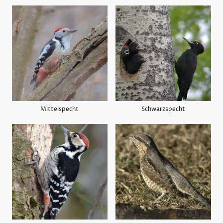
Mittelspecht
Schwarzspecht