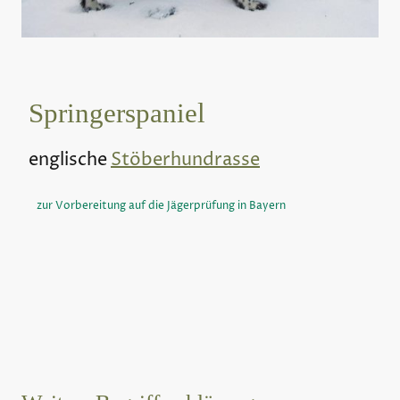
Springerspaniel
englische
Stöberhundrasse
zur Vorbereitung auf die Jägerprüfung in Bayern