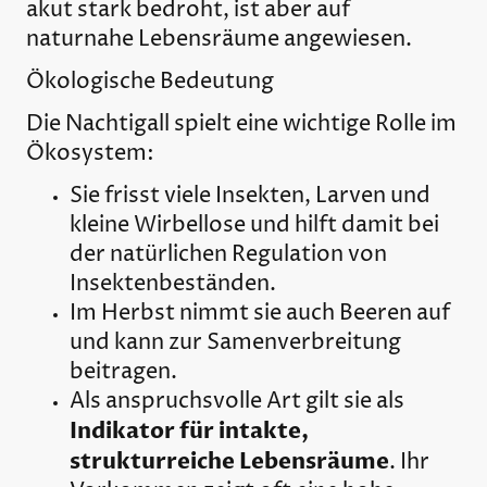
akut stark bedroht, ist aber auf
naturnahe Lebensräume angewiesen.
Ökologische Bedeutung
Die Nachtigall spielt eine wichtige Rolle im
Ökosystem:
Sie frisst viele Insekten, Larven und
kleine Wirbellose und hilft damit bei
der natürlichen Regulation von
Insektenbeständen.
Im Herbst nimmt sie auch Beeren auf
und kann zur Samenverbreitung
beitragen.
Als anspruchsvolle Art gilt sie als
Indikator für intakte,
strukturreiche Lebensräume
. Ihr