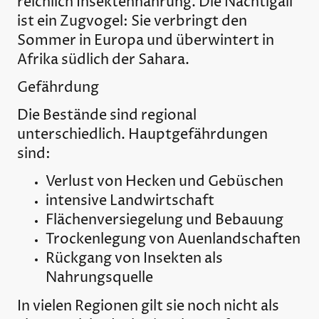
reichlich Insektennahrung. Die Nachtigall
ist ein Zugvogel: Sie verbringt den
Sommer in Europa und überwintert in
Afrika südlich der Sahara.
Gefährdung
Die Bestände sind regional
unterschiedlich. Hauptgefährdungen
sind:
Verlust von Hecken und Gebüschen
intensive Landwirtschaft
Flächenversiegelung und Bebauung
Trockenlegung von Auenlandschaften
Rückgang von Insekten als
Nahrungsquelle
In vielen Regionen gilt sie noch nicht als