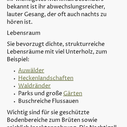
bekannt ist ihr abwechslungsreicher,
lauter Gesang, der oft auch nachts zu
hören ist.
Lebensraum
Sie bevorzugt dichte, strukturreiche
Lebensräume mit viel Unterholz, zum
Beispiel:
Auwälder
Heckenlandschaften
Waldränder
Parks und große
Gärten
Buschreiche Flussauen
Wichtig sind für sie geschützte
Bodenbereiche zum Brüten sowie