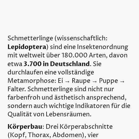
Schmetterlinge (wissenschaftlich:
Lepidoptera
) sind eine Insektenordnung
mit weltweit über 180.000 Arten, davon
3.700 in Deutschland
etwa
. Sie
durchlaufen eine vollständige
Metamorphose: Ei → Raupe → Puppe →
Falter. Schmetterlinge sind nicht nur
farbenfroh und ästhetisch ansprechend,
sondern auch wichtige Indikatoren für die
Qualität von Lebensräumen.
Körperbau
: Drei Körperabschnitte
(Kopf, Thorax, Abdomen), vier