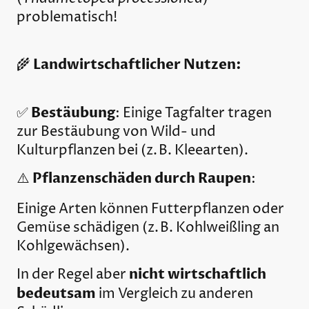
problematisch!
Landwirtschaftlicher Nutzen:
🌾
Bestäubung
✅
: Einige Tagfalter tragen
zur Bestäubung von Wild- und
Kulturpflanzen bei (z. B. Kleearten).
Pflanzenschäden durch Raupen
⚠️
:
Einige Arten können Futterpflanzen oder
Gemüse schädigen (z. B. Kohlweißling an
Kohlgewächsen).
nicht wirtschaftlich
In der Regel aber
bedeutsam
im Vergleich zu anderen