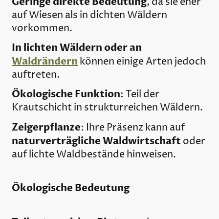
Geringe direkte Bedeutung
, da sie eher
auf Wiesen als in dichten Wäldern
vorkommen.
In lichten Wäldern oder an
Waldrändern
können einige Arten jedoch
auftreten.
Ökologische Funktion
: Teil der
Krautschicht in strukturreichen Wäldern.
Zeigerpflanze
: Ihre Präsenz kann auf
naturverträgliche Waldwirtschaft
oder
auf lichte Waldbestände hinweisen.
Ökologische Bedeutung