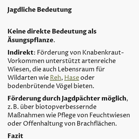
Jagdliche Bedeutung
Keine direkte Bedeutung als
Äsungspflanze
.
Indirekt
: Förderung von Knabenkraut-
Vorkommen unterstützt artenreiche
Wiesen, die auch Lebensraum für
Wildarten wie
Reh
,
Hase
oder
bodenbrütende Vögel bieten.
Förderung durch Jagdpächter möglich
,
z. B. über biotopverbessernde
Maßnahmen wie Pflege von Feuchtwiesen
oder Offenhaltung von Brachflächen.
Fazit