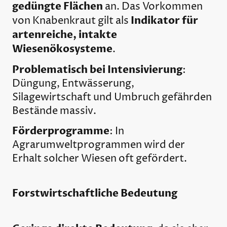
gedüngte Flächen
an. Das Vorkommen
Indikator für
von Knabenkraut gilt als
artenreiche, intakte
Wiesenökosysteme
.
Problematisch bei Intensivierung
:
Düngung, Entwässerung,
Silagewirtschaft und Umbruch gefährden
Bestände massiv.
Förderprogramme
: In
Agrarumweltprogrammen wird der
Erhalt solcher Wiesen oft gefördert.
Forstwirtschaftliche Bedeutung