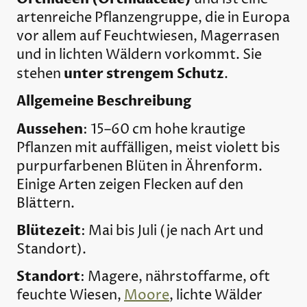
artenreiche Pflanzengruppe, die in Europa
vor allem auf Feuchtwiesen, Magerrasen
und in lichten Wäldern vorkommt. Sie
unter strengem Schutz
stehen
.
Allgemeine Beschreibung
Aussehen
: 15–60 cm hohe krautige
Pflanzen mit auffälligen, meist violett bis
purpurfarbenen Blüten in Ährenform.
Einige Arten zeigen Flecken auf den
Blättern.
Blütezeit
: Mai bis Juli (je nach Art und
Standort).
Standort
: Magere, nährstoffarme, oft
feuchte Wiesen,
Moore
, lichte Wälder