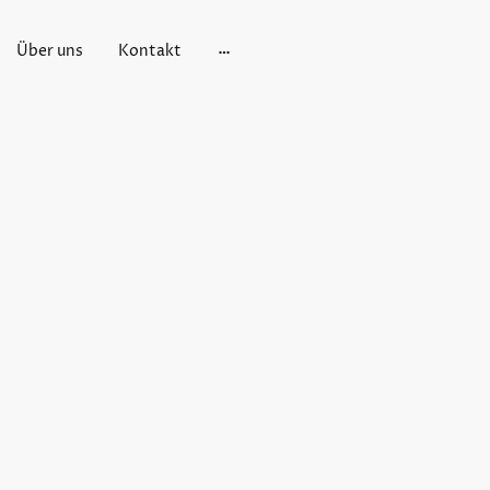
Über uns
Kontakt