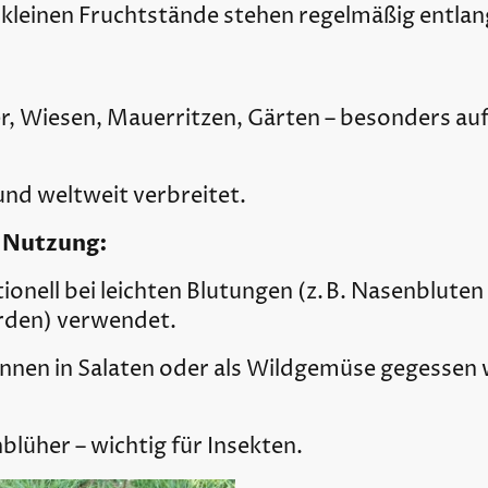
 kleinen Fruchtstände stehen regelmäßig entlan
r, Wiesen, Mauerritzen, Gärten – besonders auf
nd weltweit verbreitet.
 Nutzung:
ionell bei leichten Blutungen (z. B. Nasenbluten
den) verwendet.
nnen in Salaten oder als Wildgemüse gegessen w
blüher – wichtig für Insekten.