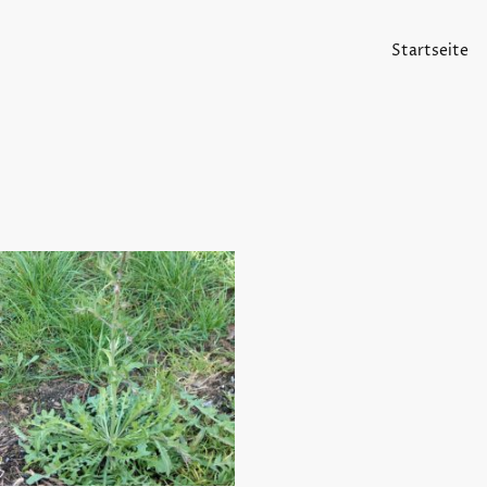
Startseite