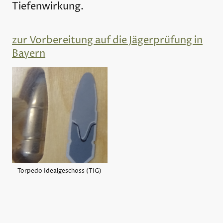
Tiefenwirkung.
zur Vorbereitung auf die Jägerprüfung in
Bayern
Torpedo Idealgeschoss (TIG)