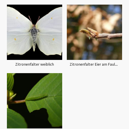
Zitronenfalter weiblich
Zitronenfalter Eier am Faulbaum