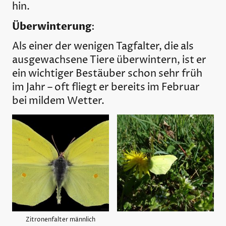
hin.
Überwinterung
:
Als einer der wenigen Tagfalter, die als
ausgewachsene Tiere überwintern, ist er
ein wichtiger Bestäuber schon sehr früh
im Jahr – oft fliegt er bereits im Februar
bei mildem Wetter.
Zitronenfalter männlich