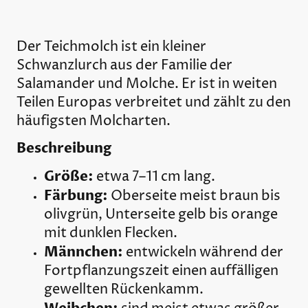
Der Teichmolch ist ein kleiner
Schwanzlurch aus der Familie der
Salamander und Molche. Er ist in weiten
Teilen Europas verbreitet und zählt zu den
häufigsten Molcharten.
Beschreibung
Größe:
etwa 7–11 cm lang.
Färbung:
Oberseite meist braun bis
olivgrün, Unterseite gelb bis orange
mit dunklen Flecken.
Männchen:
entwickeln während der
Fortpflanzungszeit einen auffälligen
gewellten Rückenkamm.