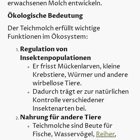
erwachsenen Molch entwickeln.
Ökologische Bedeutung
Der Teichmolch erfüllt wichtige
Funktionen im Ökosystem:
Regulation von
Insektenpopulationen
Er frisst Mückenlarven, kleine
Krebstiere, Würmer und andere
wirbellose Tiere.
Dadurch trägt er zur natürlichen
Kontrolle verschiedener
Insektenarten bei.
Nahrung für andere Tiere
Teichmolche sind Beute für
Fische, Wasservögel,
Reiher
,