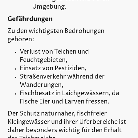
Umgebung.
Gefährdungen
Zu den wichtigsten Bedrohungen
gehören:
Verlust von Teichen und
Feuchtgebieten,
Einsatz von Pestiziden,
Straßenverkehr während der
Wanderungen,
Fischbesatz in Laichgewässern, da
Fische Eier und Larven fressen.
Der Schutz naturnaher, fischfreier
Kleingewässer und ihrer Uferbereiche ist
daher besonders wichtig für den Erhalt