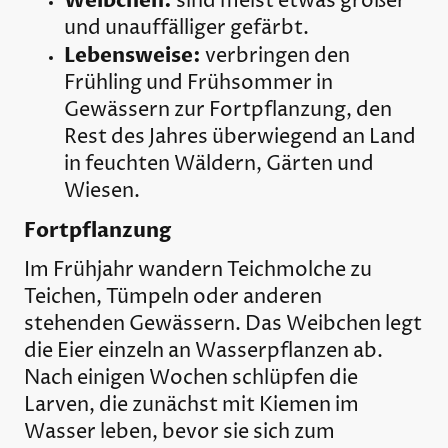
Weibchen:
sind meist etwas größer
und unauffälliger gefärbt.
Lebensweise:
verbringen den
Frühling und Frühsommer in
Gewässern zur Fortpflanzung, den
Rest des Jahres überwiegend an Land
in feuchten Wäldern, Gärten und
Wiesen.
Fortpflanzung
Im Frühjahr wandern Teichmolche zu
Teichen, Tümpeln oder anderen
stehenden Gewässern. Das Weibchen legt
die Eier einzeln an Wasserpflanzen ab.
Nach einigen Wochen schlüpfen die
Larven, die zunächst mit Kiemen im
Wasser leben, bevor sie sich zum