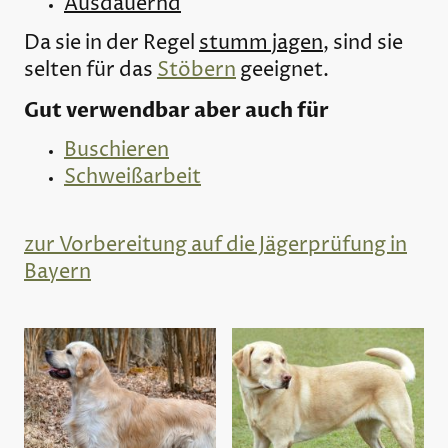
Ausdauernd
Da sie in der Regel
stumm jagen
, sind sie
selten für das
Stöbern
geeignet.
Gut verwendbar aber auch für
Buschieren
Schweißarbeit
zur Vorbereitung auf die Jägerprüfung in
Bayern