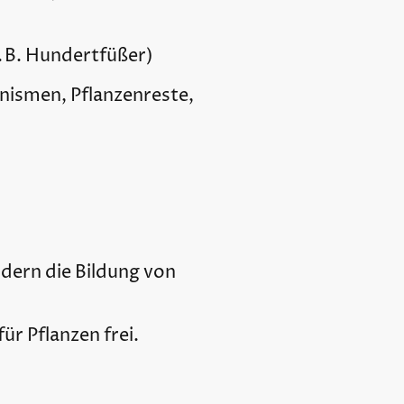
. B. Hundertfüßer)
nismen, Pflanzenreste,
dern die Bildung von
r Pflanzen frei.