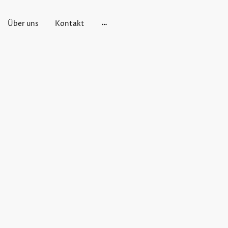
Über uns
Kontakt