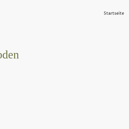
Startseite
oden