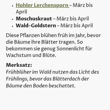
Hohler Lerchensporn
– März bis
April
Moschuskraut
– März bis April
Wald-Goldstern
– März bis April
Diese Pflanzen blühen früh im Jahr, bevor
die Bäume ihre Blätter tragen. So
bekommen sie genug Sonnenlicht für
Wachstum und Blüte.
Merksatz:
Frühblüher im Wald nutzen das Licht des
Frühlings, bevor das Blätterdach der
Bäume den Boden beschattet.