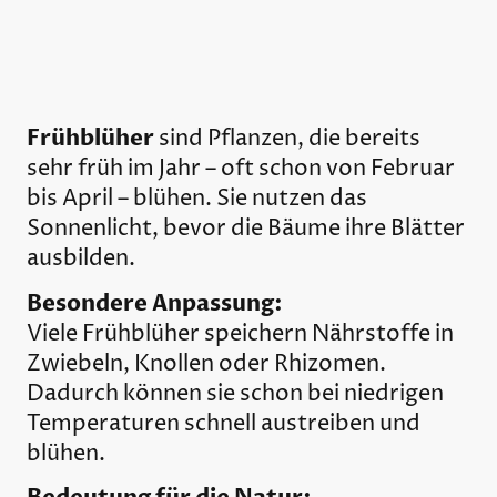
Frühblüher
sind Pflanzen, die bereits
sehr früh im Jahr – oft schon von Februar
bis April – blühen. Sie nutzen das
Sonnenlicht, bevor die Bäume ihre Blätter
ausbilden.
Besondere Anpassung:
Viele Frühblüher speichern Nährstoffe in
Zwiebeln, Knollen oder Rhizomen.
Dadurch können sie schon bei niedrigen
Temperaturen schnell austreiben und
blühen.