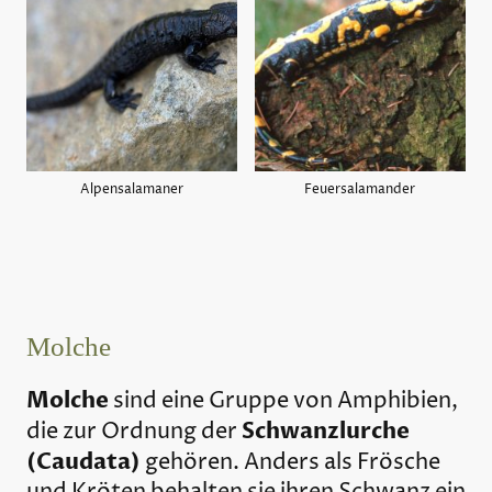
Alpensalamaner
Feuersalamander
Molche
Molche
sind eine Gruppe von Amphibien,
Schwanzlurche
die zur Ordnung der
(Caudata)
gehören. Anders als Frösche