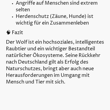
Angriffe auf Menschen sind extrem
selten
Herdenschutz (Zäune, Hunde) ist
wichtig für ein Zusammenleben
🧠 Fazit
Der Wolf ist ein hochsoziales, intelligentes
Raubtier und ein wichtiger Bestandteil
natürlicher Ökosysteme. Seine Rückkehr
nach Deutschland gilt als Erfolg des
Naturschutzes, bringt aber auch neue
Herausforderungen im Umgang mit
Mensch und Tier mit sich.