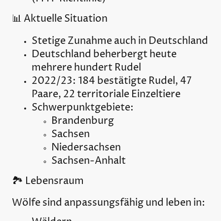
📊 Aktuelle Situation
Stetige Zunahme auch in Deutschland
Deutschland beherbergt heute
mehrere hundert Rudel
2022/23: 184 bestätigte Rudel, 47
Paare, 22 territoriale Einzeltiere
Schwerpunktgebiete:
Brandenburg
Sachsen
Niedersachsen
Sachsen-Anhalt
🏞️ Lebensraum
Wölfe sind anpassungsfähig und leben in: