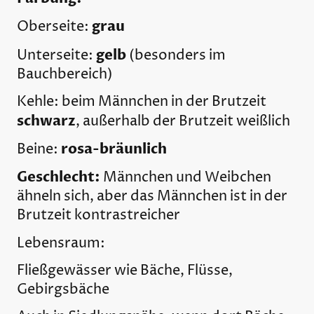
grau
Oberseite:
gelb
Unterseite:
(besonders im
Bauchbereich)
Kehle: beim Männchen in der Brutzeit
schwarz
, außerhalb der Brutzeit weißlich
rosa-bräunlich
Beine:
Geschlecht:
Männchen und Weibchen
ähneln sich, aber das Männchen ist in der
Brutzeit kontrastreicher
Lebensraum:
Fließgewässer wie Bäche, Flüsse,
Gebirgsbäche