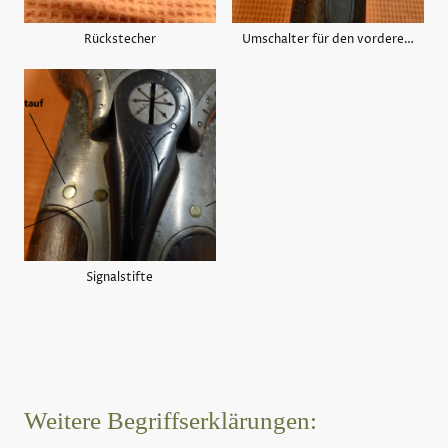
Rückstecher
Umschalter für den vorderen Abzug
Signalstifte
Weitere Begriffserklärungen: