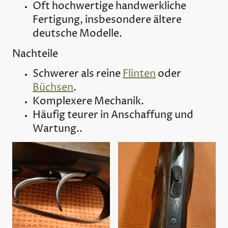
Oft hochwertige handwerkliche
Fertigung, insbesondere ältere
deutsche Modelle.
Nachteile
Schwerer als reine
Flinten
oder
Büchsen
.
Komplexere Mechanik.
Häufig teurer in Anschaffung und
Wartung..