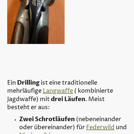
Drilling
Ein
ist eine traditionelle
mehrläufige
Langwaffe
( kombinierte
drei Läufen
Jagdwaffe) mit
. Meist
besteht er aus:
Zwei Schrotläufen
(nebeneinander
oder übereinander) für
Federwild
und