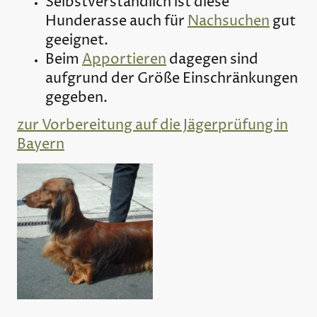
Selbstverständlich ist diese
Hunderasse auch für
Nachsuchen
gut
geeignet.
Beim
Apportieren
dagegen sind
aufgrund der Größe Einschränkungen
gegeben.
zur Vorbereitung auf die Jägerprüfung in
Bayern