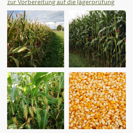
zur Vorbereitung auf die Jägerprüfung