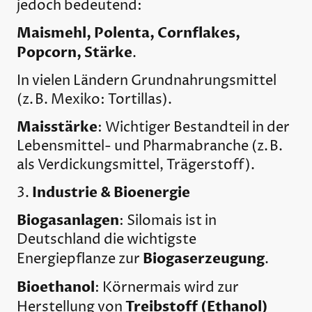
jedoch bedeutend:
Maismehl, Polenta, Cornflakes,
Popcorn, Stärke
.
In vielen Ländern Grundnahrungsmittel
(z. B. Mexiko: Tortillas).
Maisstärke
: Wichtiger Bestandteil in der
Lebensmittel- und Pharmabranche (z. B.
als Verdickungsmittel, Trägerstoff).
Industrie & Bioenergie
3.
Biogasanlagen
: Silomais ist in
Deutschland die wichtigste
Biogaserzeugung
Energiepflanze zur
.
Bioethanol
: Körnermais wird zur
Treibstoff (Ethanol)
Herstellung von