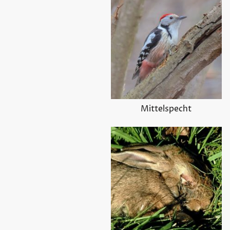
Mittelspecht