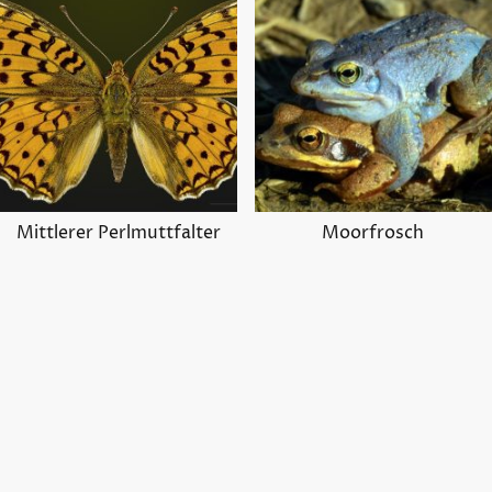
Mittlerer Perlmuttfalter
Moorfrosch