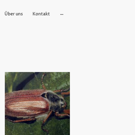
Über uns
Kontakt