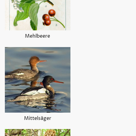
Mehlbeere
Mittelsäger