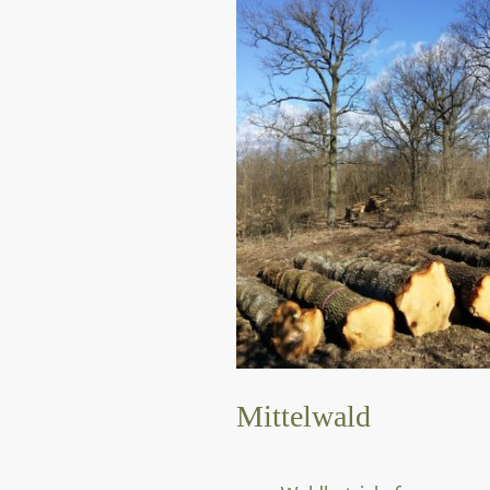
Mittelwald