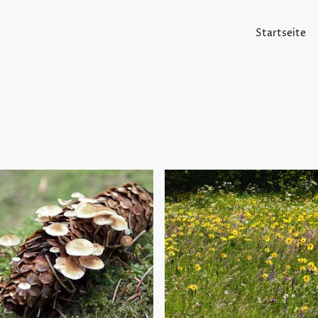
Startseite