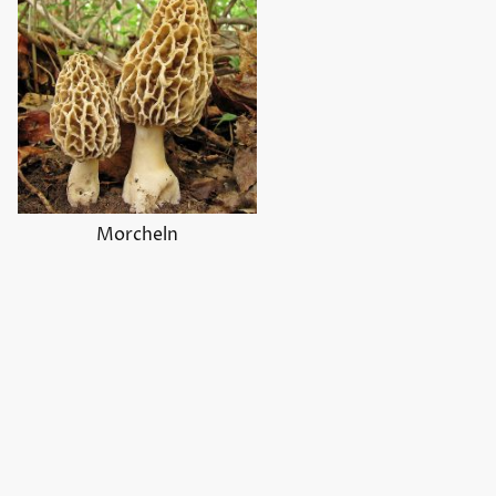
Morcheln