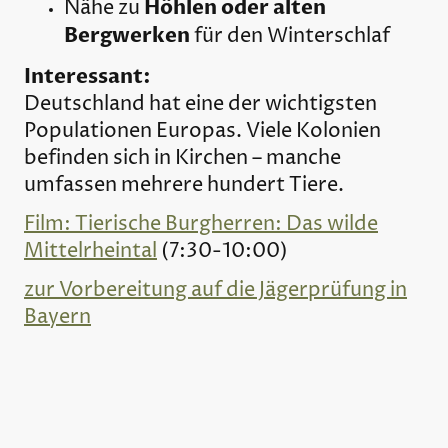
Höhlen oder alten
Nähe zu
Bergwerken
für den Winterschlaf
Interessant:
Deutschland hat eine der wichtigsten
Populationen Europas. Viele Kolonien
befinden sich in Kirchen – manche
umfassen mehrere hundert Tiere.
Film: Tierische Burgherren: Das wilde
Mittelrheintal
(7:30-10:00)
zur Vorbereitung auf die Jägerprüfung in
Bayern