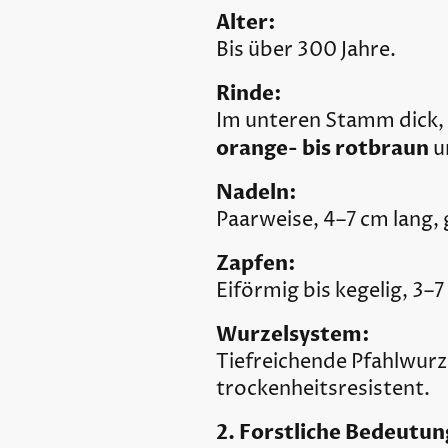
Alter:
Bis über 300 Jahre.
Rinde:
Im unteren Stamm dick, 
orange- bis rotbraun
u
Nadeln:
Paarweise, 4–7 cm lang, 
Zapfen:
Eiförmig bis kegelig, 3–7
Wurzelsystem:
Tiefreichende Pfahlwurz
trockenheitsresistent.
2. Forstliche Bedeutun