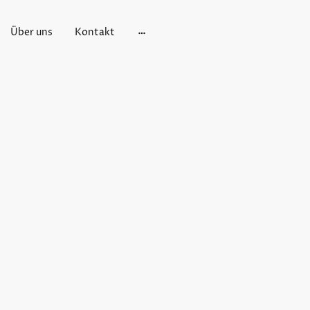
Über uns
Kontakt