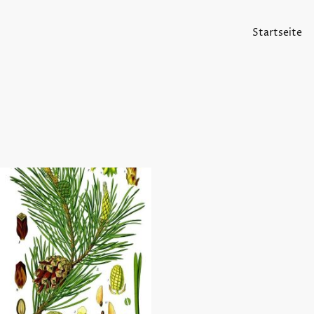
Startseite