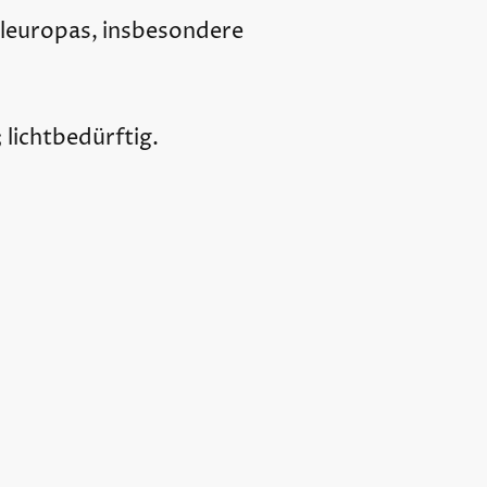
leuropas, insbesondere
lichtbedürftig.