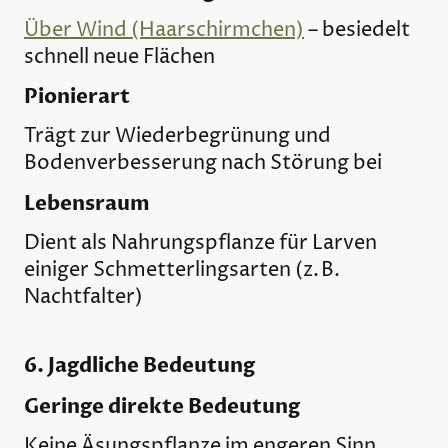
Über Wind (Haarschirmchen)
– besiedelt
schnell neue Flächen
Pionierart
Trägt zur Wiederbegrünung und
Bodenverbesserung nach Störung bei
Lebensraum
Dient als Nahrungspflanze für Larven
einiger Schmetterlingsarten (z. B.
Nachtfalter)
6. Jagdliche Bedeutung
Geringe direkte Bedeutung
Keine Äsungspflanze im engeren Sinn,