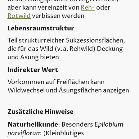
aber kann vereinzelt von
Reh-
oder
Rotwild
verbissen werden
Lebensraumstruktur
Teil strukturreicher Sukzessionsflächen,
die für das Wild (v. a. Rehwild) Deckung
und Äsung bieten
Indirekter Wert
Vorkommen auf Freiflächen kann
Wildwechsel und Äsungsflächen anzeigen
Zusätzliche Hinweise
Naturheilkunde
Epilobium
: Besonders
parviflorum
(Kleinblütiges