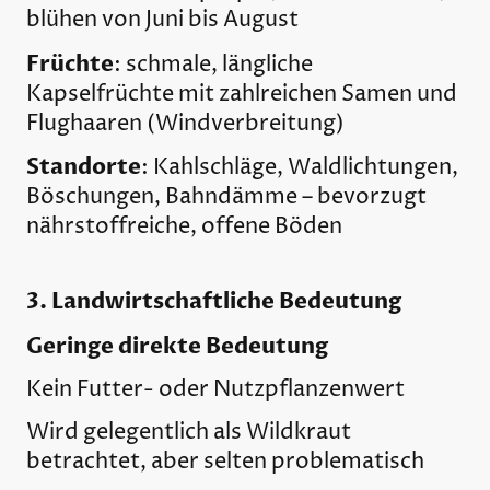
blühen von Juni bis August
Früchte
: schmale, längliche
Kapselfrüchte mit zahlreichen Samen und
Flughaaren (Windverbreitung)
Standorte
: Kahlschläge, Waldlichtungen,
Böschungen, Bahndämme – bevorzugt
nährstoffreiche, offene Böden
3. Landwirtschaftliche Bedeutung
Geringe direkte Bedeutung
Kein Futter- oder Nutzpflanzenwert
Wird gelegentlich als Wildkraut
betrachtet, aber selten problematisch