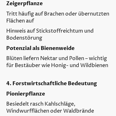
Zeigerpflanze
Tritt häufig auf Brachen oder übernutzten
Flächen auf
Hinweis auf Stickstoffreichtum und
Bodenstörung
Potenzial als Bienenweide
Blüten liefern Nektar und Pollen – wichtig
für Bestäuber wie Honig- und Wildbienen
4. Forstwirtschaftliche Bedeutung
Pionierpflanze
Besiedelt rasch Kahlschläge,
Windwurfflächen oder Waldbrände