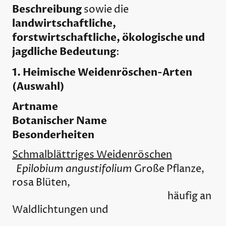
Beschreibung
sowie die
landwirtschaftliche,
forstwirtschaftliche, ökologische und
jagdliche Bedeutung
:
1. Heimische Weidenröschen-Arten
(Auswahl)
Artname
Botanischer Name
Besonderheiten
Schmalblättriges Weidenröschen
Epilobium angustifolium
Große Pflanze,
rosa Blüten,
häufig an
Waldlichtungen und