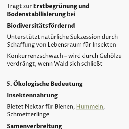
Erstbegrünung und
Trägt zur
Bodenstabilisierung
bei
Biodiversitätsfördernd
Unterstützt natürliche Sukzession durch
Schaffung von Lebensraum für Insekten
Konkurrenzschwach – wird durch Gehölze
verdrängt, wenn Wald sich schließt
5. Ökologische Bedeutung
Insektennahrung
Bietet Nektar für Bienen,
Hummeln
,
Schmetterlinge
Samenverbreitung