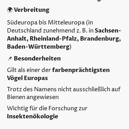
Verbreitung
🌍
Südeuropa bis Mitteleuropa (in
Sachsen-
Deutschland zunehmend z. B. in
Anhalt, Rheinland-Pfalz, Brandenburg,
Baden-Württemberg
)
Besonderheiten
📌
farbenprächtigsten
Gilt als einer der
Vögel Europas
Trotz des Namens nicht ausschließlich auf
Bienen angewiesen
Wichtig für die Forschung zur
Insektenökologie