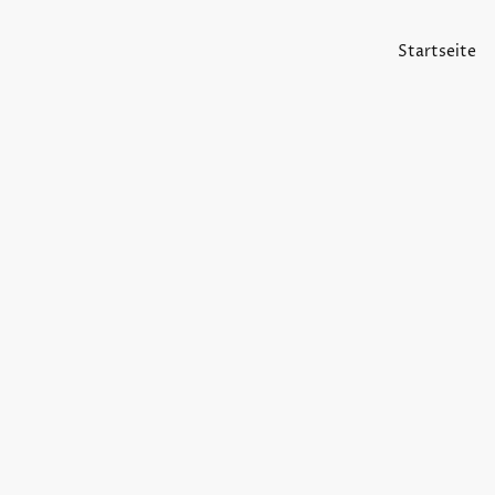
Startseite