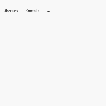
Über uns
Kontakt