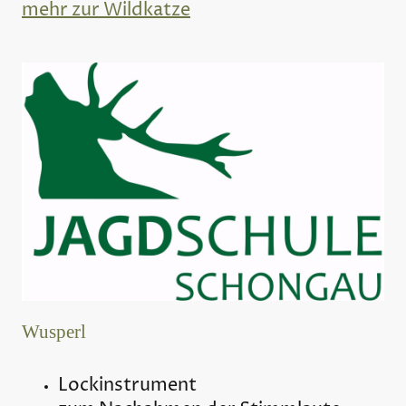
mehr zur Wildkatze
Wusperl
Lockinstrument