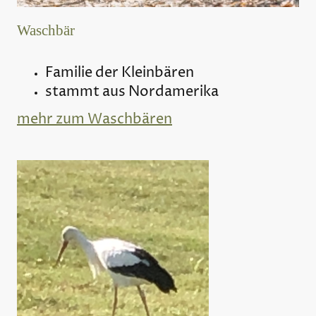
Waschbär
Familie der Kleinbären
stammt aus Nordamerika
mehr zum Waschbären