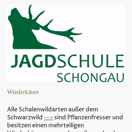
Wiederkäuer
Alle Schalenwildarten außer dem
Schwarzwild
-->
sind Pflanzenfresser und
besitzen einen mehrteiligen