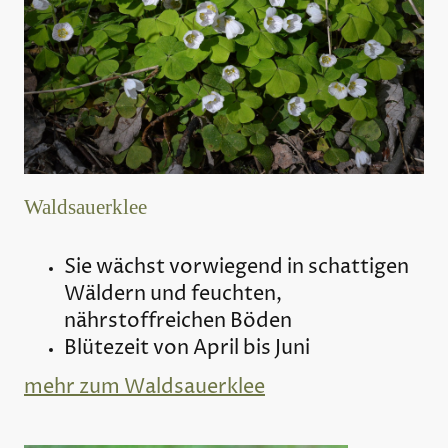
Waldsauerklee
Sie wächst vorwiegend in schattigen
Wäldern und feuchten,
nährstoffreichen Böden
Blütezeit von April bis Juni
mehr zum Waldsauerklee