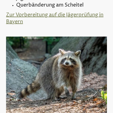
Querbänderung am Scheitel
Zur Vorbereitung auf die Jägerprüfung in
Bayern