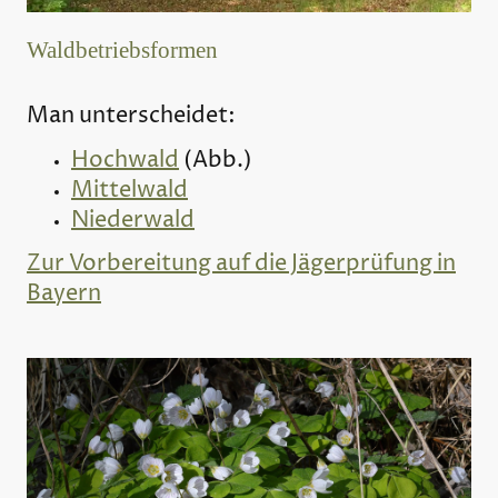
Waldbetriebsformen
Man unterscheidet:
Hochwald
(Abb.)
Mittelwald
Niederwald
Zur Vorbereitung auf die Jägerprüfung in
Bayern