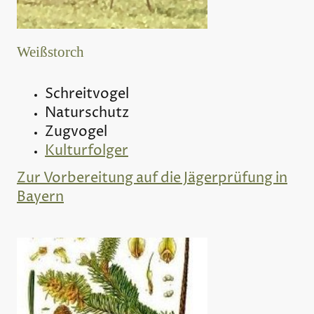
Weißstorch
Schreitvogel
Naturschutz
Zugvogel
Kulturfolger
Zur Vorbereitung auf die Jägerprüfung in
Bayern