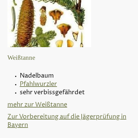
Weißtanne
Nadelbaum
Pfahlwurzler
sehr verbissgefährdet
mehr zur Weißtanne
Zur Vorbereitung auf die Jägerprüfung in
Bayern