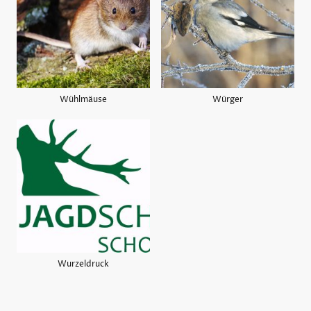
Wühlmäuse
Würger
Wurzeldruck