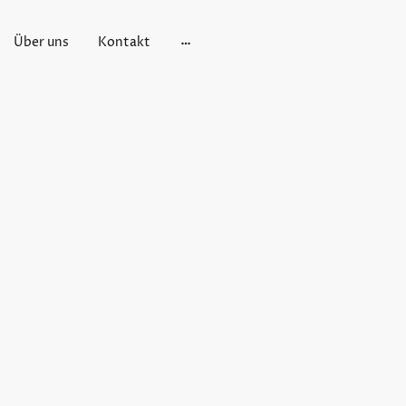
Über uns
Kontakt