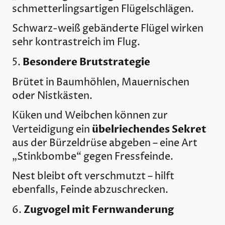
schmetterlingsartigen Flügelschlägen.
Schwarz-weiß gebänderte Flügel wirken
sehr kontrastreich im Flug.
Besondere Brutstrategie
5.
Brütet in Baumhöhlen, Mauernischen
oder Nistkästen.
Küken und Weibchen können zur
übelriechendes Sekret
Verteidigung ein
aus der Bürzeldrüse abgeben – eine Art
„Stinkbombe“ gegen Fressfeinde.
Nest bleibt oft verschmutzt – hilft
ebenfalls, Feinde abzuschrecken.
Zugvogel mit Fernwanderung
6.