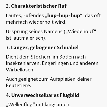
Charakteristischer Ruf
2.
hup-hup-hup
Lautes, rufendes „
“, das oft
mehrfach wiederholt wird.
Ursprung seines Namens („Wiedehopf“
ist lautmalerisch).
Langer, gebogener Schnabel
3.
Dient dem Stochern im Boden nach
Insektenlarven, Engerlingen und anderen
Wirbellosen.
Auch geeignet zum Aufspießen kleiner
Beutetiere.
Unverwechselbares Flugbild
4.
„Wellenflug“ mit langsamen,