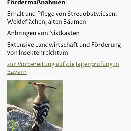
Fördermaßnahmen
:
Erhalt und Pflege von Streuobstwiesen,
Weideflächen, alten Bäumen
Anbringen von Nistkästen
Extensive Landwirtschaft und Förderung
von Insektenreichtum
zur Vorbereitung auf die Jägerprüfung in
Bayern