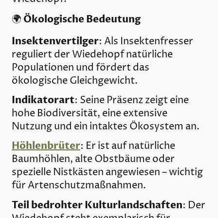
Ökologische Bedeutung
🌍
Insektenvertilger
: Als Insektenfresser
reguliert der Wiedehopf natürliche
Populationen und fördert das
ökologische Gleichgewicht.
Indikatorart
: Seine Präsenz zeigt eine
hohe Biodiversität, eine extensive
Nutzung und ein intaktes Ökosystem an.
Höhlenbrüter
: Er ist auf natürliche
Baumhöhlen, alte Obstbäume oder
spezielle Nistkästen angewiesen – wichtig
für Artenschutzmaßnahmen.
Teil bedrohter Kulturlandschaften
: Der