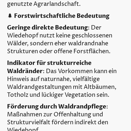
genutzte Agrarlandschaft.
Forstwirtschaftliche Bedeutung
🌲
Geringe direkte Bedeutung
: Der
Wiedehopf nutzt keine geschlossenen
Wälder, sondern eher waldrandnahe
Strukturen oder offene Forstflächen.
Indikator für strukturreiche
Waldränder
: Das Vorkommen kann ein
Hinweis auf naturnahe, vielfältige
Waldrandgestaltungen mit Altbäumen,
Totholz und lückiger Vegetation sein.
Förderung durch Waldrandpflege
:
Maßnahmen zur Offenhaltung und
Strukturvielfalt fördern indirekt den
Wiedehopf.