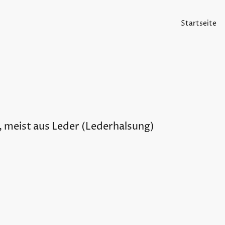
Startseite
, meist aus Leder (Lederhalsung)