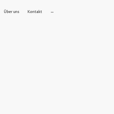
Über uns
Kontakt