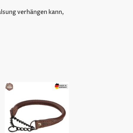
Halsung verhängen kann,