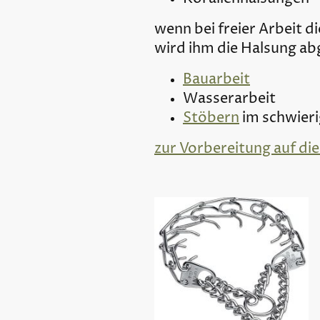
wenn bei freier Arbeit d
wird ihm die Halsung 
Bauarbeit
Wasserarbeit
Stöbern
im schwier
zur Vorbereitung auf die