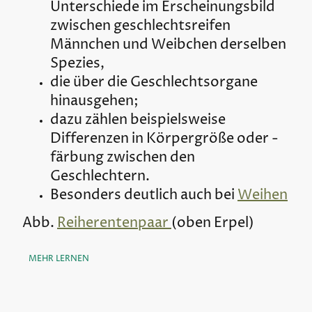
Unterschiede im Erscheinungsbild
zwischen geschlechtsreifen
Männchen und Weibchen derselben
Spezies,
die über die Geschlechtsorgane
hinausgehen;
dazu zählen beispielsweise
Differenzen in Körpergröße oder -
färbung zwischen den
Geschlechtern.
Besonders deutlich auch bei
Weihen
Abb.
Reiherentenpaar
(oben Erpel)
MEHR LERNEN