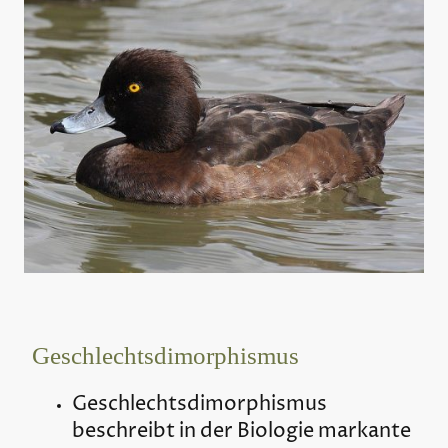
Geschlechtsdimorphismus
Geschlechtsdimorphismus
beschreibt in der Biologie markante