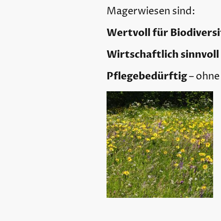
Magerwiesen sind:
Wertvoll für Biodivers
Wirtschaftlich sinnvoll
Pflegebedürftig
– ohne