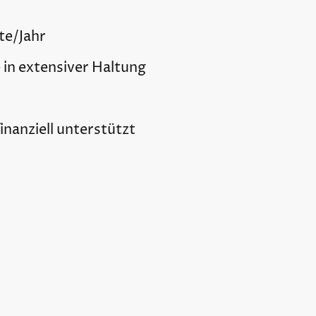
te/Jahr
 in extensiver Haltung
finanziell unterstützt