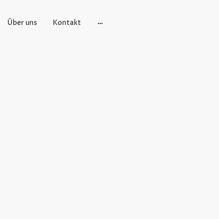
Über uns
Kontakt