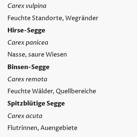
Carex vulpina
Feuchte Standorte, Wegränder
Hirse-Segge
Carex panicea
Nasse, saure Wiesen
Binsen-Segge
Carex remota
Feuchte Wälder, Quellbereiche
Spitzblütige Segge
Carex acuta
Flutrinnen, Auengebiete