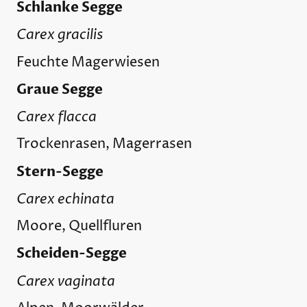
Schlanke Segge
Carex gracilis
Feuchte Magerwiesen
Graue Segge
Carex flacca
Trockenrasen, Magerrasen
Stern-Segge
Carex echinata
Moore, Quellfluren
Scheiden-Segge
Carex vaginata