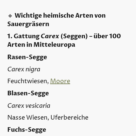
Wichtige heimische Arten von
🔹
Sauergräsern
1. Gattung
Carex
(Seggen) – über 100
Arten in Mitteleuropa
Rasen-Segge
Carex nigra
Feuchtwiesen,
Moore
Blasen-Segge
Carex vesicaria
Nasse Wiesen, Uferbereiche
Fuchs-Segge