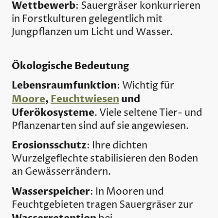
Wettbewerb
: Sauergräser konkurrieren
in Forstkulturen gelegentlich mit
Jungpflanzen um Licht und Wasser.
Ökologische Bedeutung
Lebensraumfunktion
: Wichtig für
Moore
,
Feuchtwiesen
und
Uferökosysteme
. Viele seltene Tier- und
Pflanzenarten sind auf sie angewiesen.
Erosionsschutz
: Ihre dichten
Wurzelgeflechte stabilisieren den Boden
an Gewässerrändern.
Wasserspeicher
: In Mooren und
Feuchtgebieten tragen Sauergräser zur