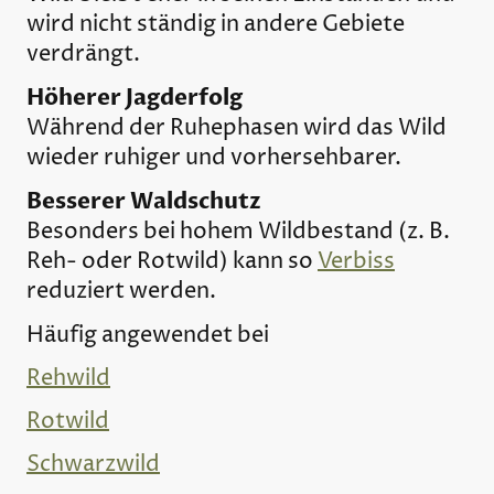
wird nicht ständig in andere Gebiete
verdrängt.
Höherer Jagderfolg
Während der Ruhephasen wird das Wild
wieder ruhiger und vorhersehbarer.
Besserer Waldschutz
Besonders bei hohem Wildbestand (z. B.
Reh- oder Rotwild) kann so
Verbiss
reduziert werden.
Häufig angewendet bei
Rehwild
Rotwild
Schwarzwild