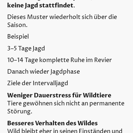
keine Jagd stattfindet
.
Dieses Muster wiederholt sich über die
Saison.
Beispiel
3–5 Tage Jagd
10–14 Tage komplette Ruhe im Revier
Danach wieder Jagdphase
Ziele der Intervalljagd
Weniger Dauerstress für Wildtiere
Tiere gewöhnen sich nicht an permanente
Störung.
Besseres Verhalten des Wildes
Wild bleibt eher in seinen Einständen und