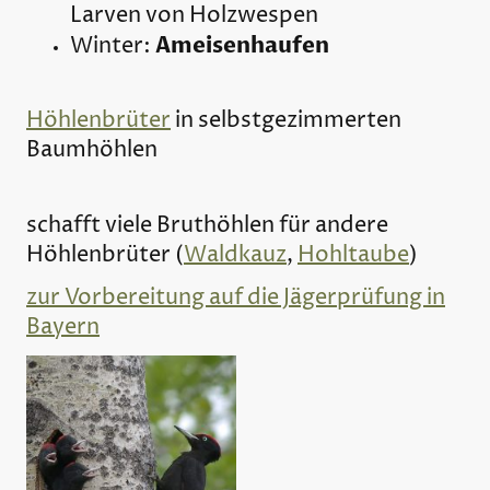
Larven von Holzwespen
Ameisenhaufen
Winter:
Höhlenbrüter
in selbstgezimmerten
Baumhöhlen
schafft viele Bruthöhlen für andere
Höhlenbrüter (
Waldkauz
,
Hohltaube
)
zur Vorbereitung auf die Jägerprüfung in
Bayern