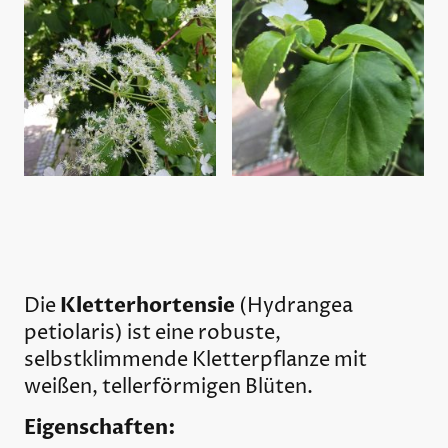
Kletterhortensie
Die
(
Hydrangea
petiolaris
) ist eine robuste,
selbstklimmende Kletterpflanze mit
weißen, tellerförmigen Blüten.
Eigenschaften: