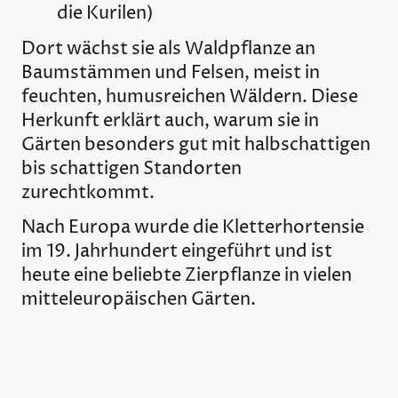
die Kurilen)
Dort wächst sie als Waldpflanze an
Baumstämmen und Felsen, meist in
feuchten, humusreichen Wäldern. Diese
Herkunft erklärt auch, warum sie in
Gärten besonders gut mit halbschattigen
bis schattigen Standorten
zurechtkommt.
Nach Europa wurde die Kletterhortensie
im 19. Jahrhundert eingeführt und ist
heute eine beliebte Zierpflanze in vielen
mitteleuropäischen Gärten.