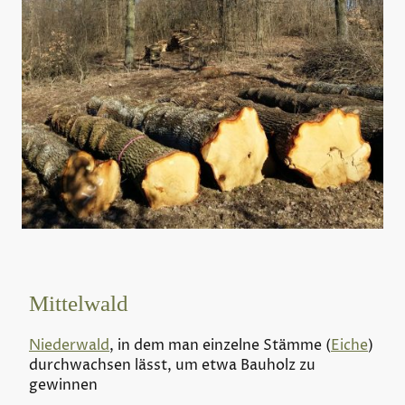
Mittelwald
Niederwald
, in dem man einzelne Stämme (
Eiche
)
durchwachsen lässt, um etwa Bauholz zu
gewinnen