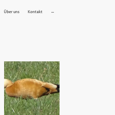
Über uns
Kontakt