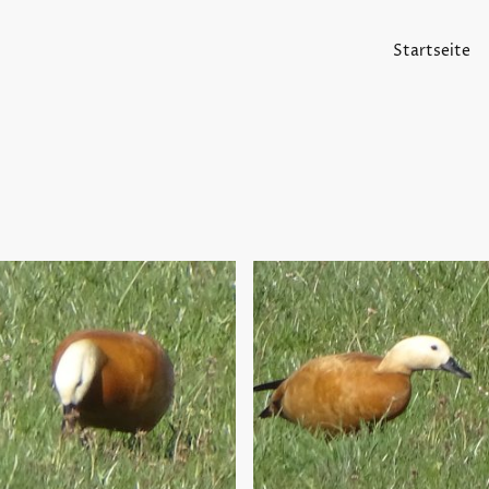
Startseite