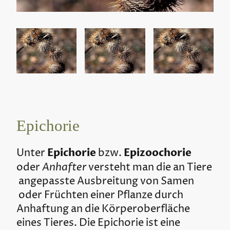
Epichorie
Epichorie
Epizoochorie
Unter
bzw.
Anhafter
oder
versteht man die an Tiere
angepasste Ausbreitung von Samen
oder Früchten einer Pflanze durch
Anhaftung an die Körperoberfläche
eines Tieres. Die Epichorie ist eine