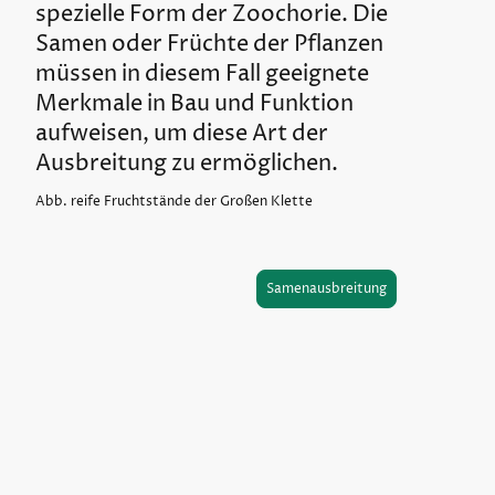
spezielle Form der Zoochorie. Die
Samen oder Früchte der Pflanzen
müssen in diesem Fall geeignete
Merkmale in Bau und Funktion
aufweisen, um diese Art der
Ausbreitung zu ermöglichen.
Abb. reife Fruchtstände der Großen Klette
Samenausbreitung