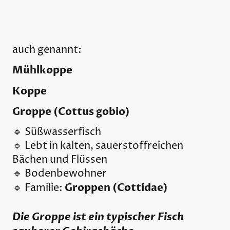
auch genannt:
Mühlkoppe
Koppe
Groppe (Cottus gobio)
🔹 Süßwasserfisch
🔹 Lebt in kalten, sauerstoffreichen
Bächen und Flüssen
🔹 Bodenbewohner
Groppen (Cottidae)
🔹 Familie:
Die Groppe ist ein typischer Fisch