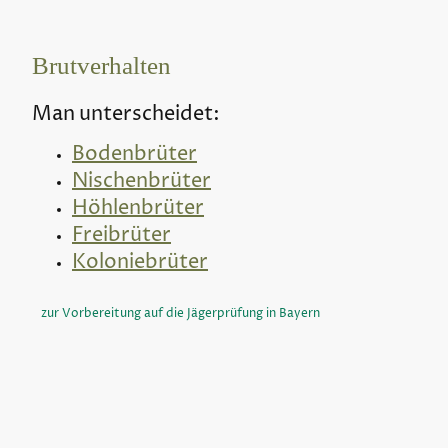
Brutverhalten
Man unterscheidet:
Bodenbrüter
Nischenbrüter
Höhlenbrüter
Freibrüter
Koloniebrüter
zur Vorbereitung auf die Jägerprüfung in Bayern