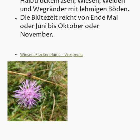
Halbtrockenrasen, Wiesen, Weiden
und Wegränder mit lehmigen Böden.
Die Blütezeit reicht von Ende Mai
oder Juni bis Oktober oder
November.
Wiesen-Flockenblume – Wikipedia