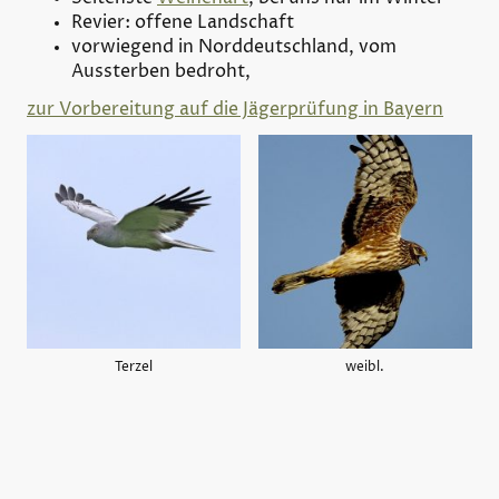
Revier: offene Landschaft
vorwiegend in Norddeutschland, vom
Aussterben bedroht,
zur Vorbereitung auf die Jägerprüfung in Bayern
Terzel
weibl.