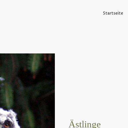
Startseite
Ästlinge