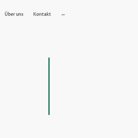
Über uns
Kontakt