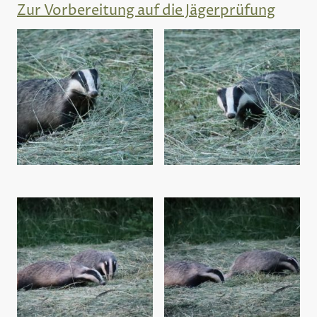
Zur Vorbereitung auf die Jägerprüfung