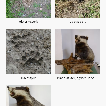
Polstermaterial
Dachsabort
Dachsspur
Präparat der Jagdschule Schongau