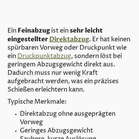
Feinabzug
sehr leicht
Ein
ist ein
eingestellter
Direktabzug
. Er hat keinen
spürbaren Vorweg oder Druckpunkt wie
ein
Druckpunktabzug
, sondern löst bei
geringem Abzugsgewicht direkt aus.
Dadurch muss nur wenig Kraft
aufgebracht werden, was ein präzises
Schießen erleichtern kann.
Typische Merkmale:
Direktabzug ohne ausgeprägten
Vorweg
Geringes Abzugsgewicht