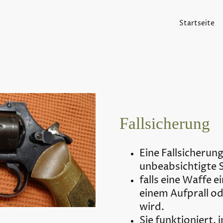
Startseite
Fallsicherung
Eine Fallsicherung
unbeabsichtigte 
falls eine Waffe 
einem Aufprall o
wird.
Sie funktioniert, 