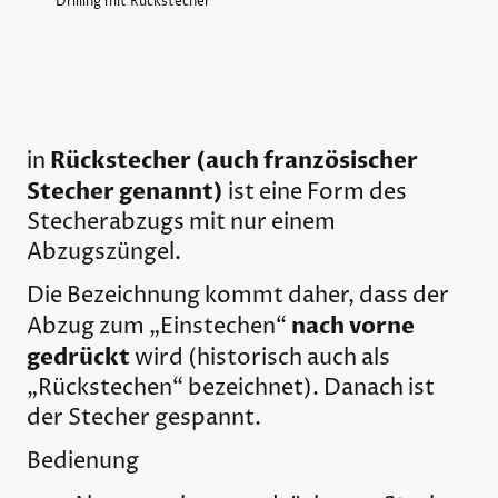
Drilling mit Rückstecher
Rückstecher (auch französischer
in
Stecher genannt)
ist eine Form des
Stecherabzugs mit nur einem
Abzugszüngel.
Die Bezeichnung kommt daher, dass der
nach vorne
Abzug zum „Einstechen“
gedrückt
wird (historisch auch als
„Rückstechen“ bezeichnet). Danach ist
der Stecher gespannt.
Bedienung