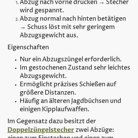
Abzug nach vorne drücken → Stecher
wird gespannt.
Abzug normal nach hinten betätigen
→ Schuss löst mit sehr geringem
Abzugsgewicht aus.
Eigenschaften
Nur ein Abzugszüngel erforderlich.
Im gestochenen Zustand sehr leichtes
Abzugsgewicht.
Ermöglicht präzises Schießen auf
größere Distanzen.
Häufig an älteren Jagdbüchsen und
einigen Kipplaufwaffen.
Im Gegensatz dazu besitzt der
Doppelzüngelstecher
zwei Abzüge: